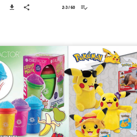
2-3 / 60